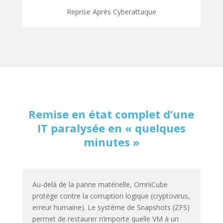
Reprise Après Cyberattaque
Remise en état complet d’une
IT paralysée en « quelques
minutes »
Au-delà de la panne matérielle, OmniCube
protége contre la corruption logique (cryptovirus,
erreur humaine). Le système de Snapshots (ZFS)
permet de restaurer n’importe quelle VM à un