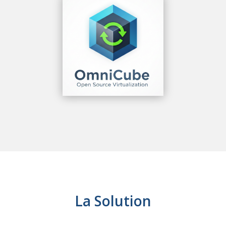
La Solution