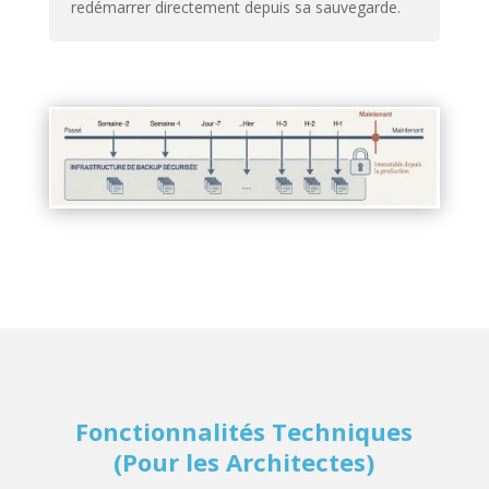
redémarrer directement depuis sa sauvegarde.
Fonctionnalités Techniques
(Pour les Architectes)