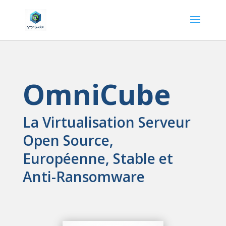
OmniCube
La Virtualisation Serveur
Open Source,
Européenne, Stable et
Anti-Ransomware