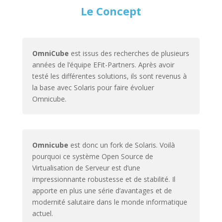
Le Concept
OmniCube
est issus des recherches de plusieurs
années de l’équipe EFit-Partners. Après avoir
testé les différentes solutions, ils sont revenus à
la base avec Solaris pour faire évoluer
Omnicube.
Omnicube
est donc un fork de Solaris. Voilà
pourquoi ce système Open Source de
Virtualisation de Serveur est d’une
impressionnante robustesse et de stabilité. Il
apporte en plus une série d’avantages et de
modernité salutaire dans le monde informatique
actuel.