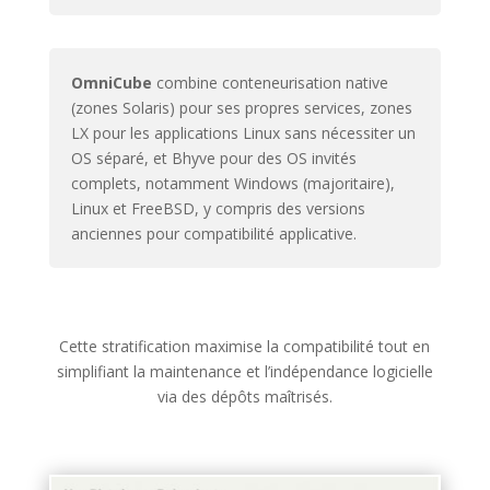
OmniCube
combine conteneurisation native
(zones Solaris) pour ses propres services, zones
LX pour les applications Linux sans nécessiter un
OS séparé, et Bhyve pour des OS invités
complets, notamment Windows (majoritaire),
Linux et FreeBSD, y compris des versions
anciennes pour compatibilité applicative.
Cette stratification maximise la compatibilité tout en
simplifiant la maintenance et l’indépendance logicielle
via des dépôts maîtrisés.