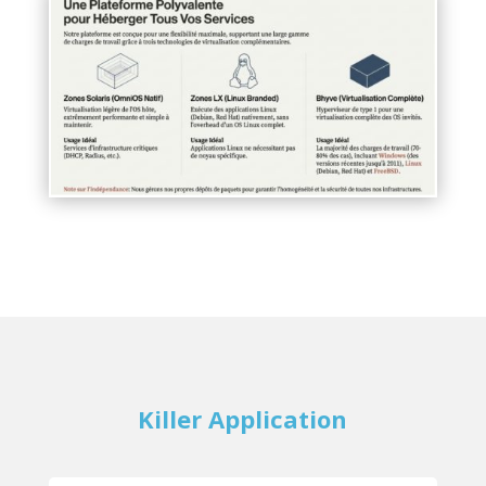
Killer Application