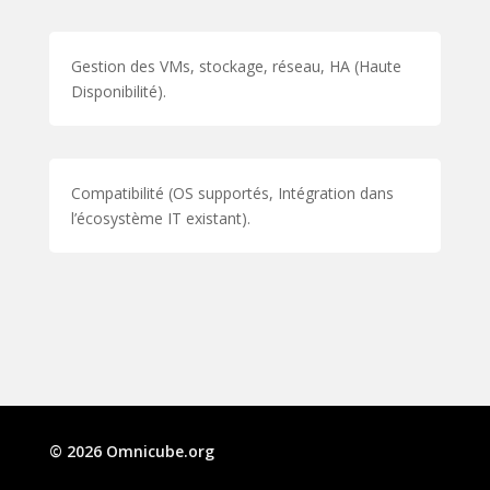
Gestion des VMs, stockage, réseau, HA (Haute
Disponibilité).
Compatibilité (OS supportés, Intégration dans
l’écosystème IT existant).
© 2026
Omnicube.org