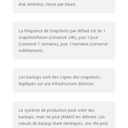
état antérieur, heure par heure.
La fréquence de Snapshots par défaut est de 1
snapshot/heure (conservé 24h), puis 1/jour
(conservé 1 semaine), puis 1/semaine (conservé
indéfiniment).
Les backups sont des copies des snapshots,
dupliqués sur une infrastructure distincte.
Le système de production peut créer des
backups, mais ne peut JAMAIS les détruire. Les
nœuds de backup étant identiques, une VM peut