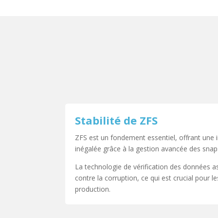
Stabilité de ZFS
ZFS est un fondement essentiel, offrant une 
inégalée grâce à la gestion avancée des snap
La technologie de vérification des données a
contre la corruption, ce qui est crucial pour
production.