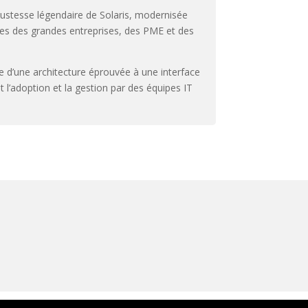
bustesse légendaire de Solaris, modernisée
es des grandes entreprises, des PME et des
e d’une architecture éprouvée à une interface
tant l’adoption et la gestion par des équipes IT