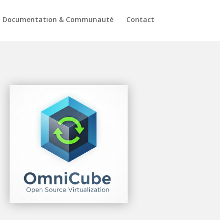
Documentation & Communauté
Contact