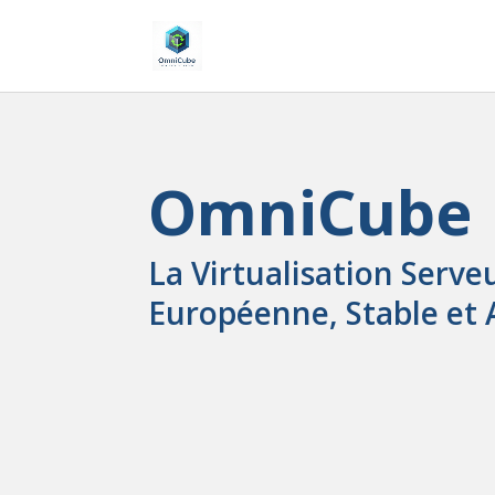
OmniCube
La Virtualisation Serv
Européenne, Stable et