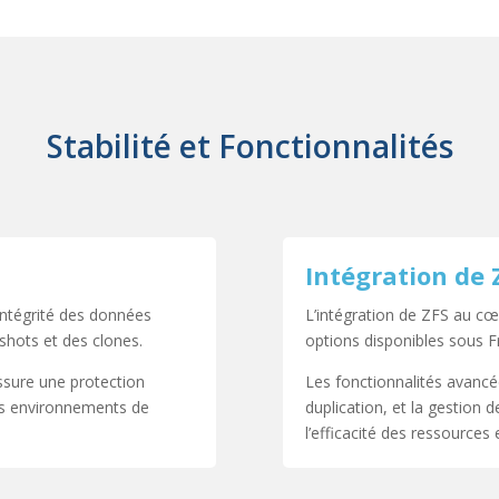
Stabilité et Fonctionnalités
Intégration de 
intégrité des données
L’intégration de ZFS au cœu
shots et des clones.
options disponibles sous 
ssure une protection
Les fonctionnalités avancé
 les environnements de
duplication, et la gestion
l’efficacité des ressources 